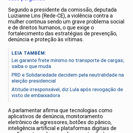
Segundo a presidente da comissão, deputada
Luizianne Lins (Rede-CE), a violência contra a
mulher continua sendo um grave problema social
e de direitos humanos, o que exige o
fortalecimento das estratégias de prevenção,
denúncia e proteção às vítimas.
LEIA TAMBÉM:
Lei garante frete mínimo no transporte de cargas;
saiba o que muda
PRD e Solidariedade decidem pela neutralidade na
eleição presidencial
Atitude irresponsável, diz Lula após revogação de
visto de embaixadora
A parlamentar afirma que tecnologias como
aplicativos de denúncia, monitoramento
eletrônico de agressores, botões do pânico,
inteligência artificial e plataformas digitais de