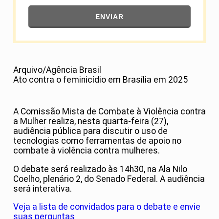
ENVIAR
Arquivo/Agência Brasil
Ato contra o feminicídio em Brasília em 2025
A Comissão Mista de Combate à Violência contra
a Mulher realiza, nesta quarta-feira (27),
audiência pública para discutir o uso de
tecnologias como ferramentas de apoio no
combate à violência contra mulheres.
O debate será realizado às 14h30, na Ala Nilo
Coelho, plenário 2, do Senado Federal. A audiência
será interativa.
Veja a lista de convidados para o debate e envie
suas perguntas