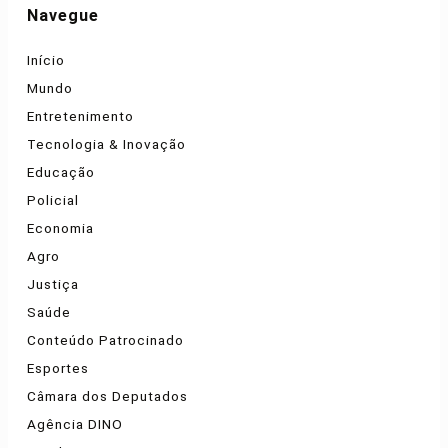
Navegue
Início
Mundo
Entretenimento
Tecnologia & Inovação
Educação
Policial
Economia
Agro
Justiça
Saúde
Conteúdo Patrocinado
Esportes
Câmara dos Deputados
Agência DINO