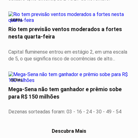
GERAL
Rio tem previsão ventos moderados a fortes
nesta quarta-feira
Capital fluminense entrou em estágio 2, em uma escala
de 5, o que significa risco de ocorrências de alto...
GERAL
Mega-Sena não tem ganhador e prêmio sobe
para R$ 150 milhões
Dezenas sorteadas foram: 03 - 16 - 24 - 30 - 49 - 54
Descubra Mais