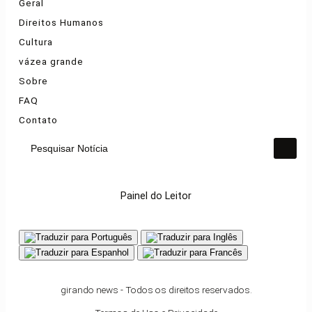
Geral
Direitos Humanos
Cultura
vázea grande
Sobre
FAQ
Contato
Pesquisar Notícia
Painel do Leitor
girando news - Todos os direitos reservados.