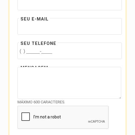
SEU E-MAIL
SEU TELEFONE
MENSAGEM
MÁXIMO 600 CARACTERES.