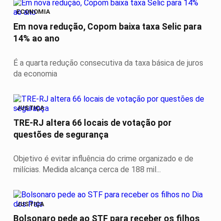
ECONOMIA
Em nova redução, Copom baixa taxa Selic para
14% ao ano
É a quarta redução consecutiva da taxa básica de juros
da economia
JUSTIÇA
TRE-RJ altera 66 locais de votação por
questões de segurança
Objetivo é evitar influência do crime organizado e de
milícias. Medida alcança cerca de 188 mil...
JUSTIÇA
Bolsonaro pede ao STF para receber os filhos