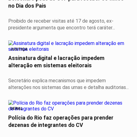
no Dia dos Pais
Proibido de receber visitas até 17 de agosto, ex-
presidente argumenta que encontro terá caráter...
JUSTIÇA
Assinatura digital e lacração impedem
alteração em sistemas eleitorais
Secretário explica mecanismos que impedem
alterações nos sistemas das urnas e detalha auditorias...
GERAL
Polícia do Rio faz operações para prender
dezenas de integrantes do CV