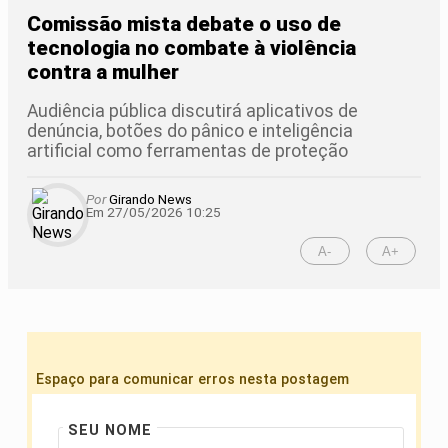
Comissão mista debate o uso de
tecnologia no combate à violência
contra a mulher
Audiência pública discutirá aplicativos de
denúncia, botões do pânico e inteligência
artificial como ferramentas de proteção
Por
Girando News
Em 27/05/2026 10:25
A-
A+
Espaço para comunicar erros nesta postagem
SEU NOME