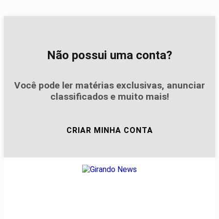
Não possui uma conta?
Você pode ler matérias exclusivas, anunciar
classificados e muito mais!
CRIAR MINHA CONTA