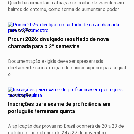
Quadrilha aumentou a atuação no roubo de veículos em
bairros do entorno, como forma de aumentar o poder...
EDUCAÇÃO
Prouni 2026: divulgado resultado de nova
chamada para o 2º semestre
Documentação exigida deve ser apresentada
diretamente na instituição de ensino superior para a qual
o...
EDUCAÇÃO
Inscrições para exame de proficiência em
português terminam quinta
A aplicação das provas no Brasil ocorrerá de 20 a 23 de
outubro e, no exterior, de 24 a 27 de novembro.