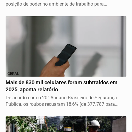
posição de poder no ambiente de trabalho para...
GERAL
Mais de 830 mil celulares foram subtraídos em
2025, aponta relatório
De acordo com o 20° Anuário Brasileiro de Segurança
Pública, os roubos recuaram 18,6% (de 377.787 para...