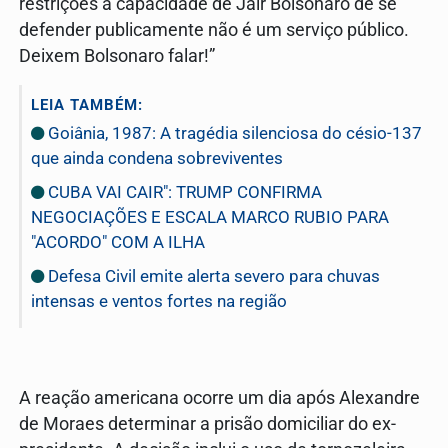
restrições à capacidade de Jair Bolsonaro de se
defender publicamente não é um serviço público.
Deixem Bolsonaro falar!”
LEIA TAMBÉM:
Goiânia, 1987: A tragédia silenciosa do césio-137
que ainda condena sobreviventes
CUBA VAI CAIR": TRUMP CONFIRMA
NEGOCIAÇÕES E ESCALA MARCO RUBIO PARA
"ACORDO" COM A ILHA
Defesa Civil emite alerta severo para chuvas
intensas e ventos fortes na região
A reação americana ocorre um dia após Alexandre
de Moraes determinar a prisão domiciliar do ex-