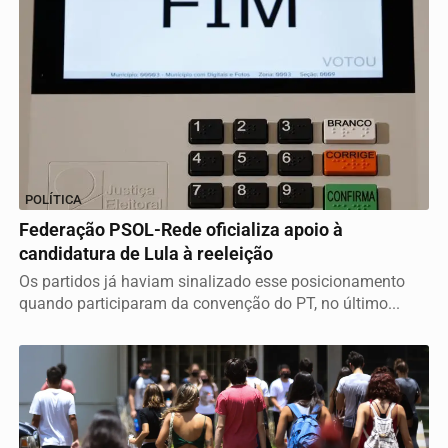
POLÍTICA
Federação PSOL-Rede oficializa apoio à
candidatura de Lula à reeleição
Os partidos já haviam sinalizado esse posicionamento
quando participaram da convenção do PT, no último...