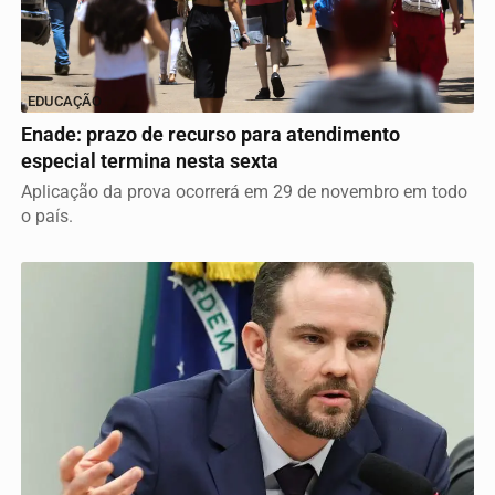
EDUCAÇÃO
Enade: prazo de recurso para atendimento
especial termina nesta sexta
Aplicação da prova ocorrerá em 29 de novembro em todo
o país.