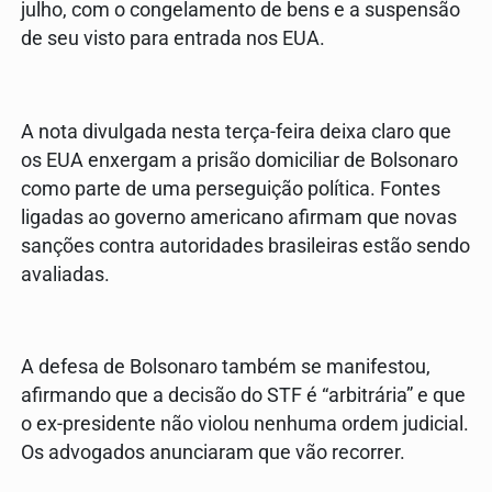
julho, com o congelamento de bens e a suspensão
de seu visto para entrada nos EUA.
A nota divulgada nesta terça-feira deixa claro que
os EUA enxergam a prisão domiciliar de Bolsonaro
como parte de uma perseguição política. Fontes
ligadas ao governo americano afirmam que novas
sanções contra autoridades brasileiras estão sendo
avaliadas.
A defesa de Bolsonaro também se manifestou,
afirmando que a decisão do STF é “arbitrária” e que
o ex-presidente não violou nenhuma ordem judicial.
Os advogados anunciaram que vão recorrer.