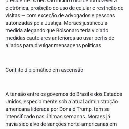
presidente. A decisão inclui o uso de tornozeleira
eletrônica, proibição do uso de celular e restrição de
visitas — com exceção de advogados e pessoas
autorizadas pela Justiça. Moraes justificou a
medida alegando que Bolsonaro teria violado
medidas cautelares anteriores ao usar perfis de
aliados para divulgar mensagens políticas.
Conflito diplomático em ascensão
A tensão entre os governos do Brasil e dos Estados
Unidos, especialmente sob a atual administração
americana liderada por Donald Trump, tem se
intensificado nas últimas semanas. Moraes já
havia sido alvo de sanções norte-americanas em