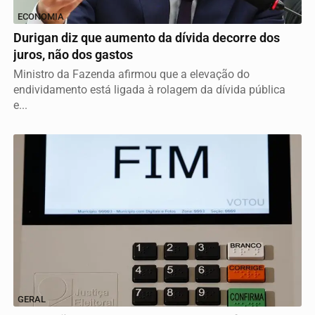
ECONOMIA
Durigan diz que aumento da dívida decorre dos
juros, não dos gastos
Ministro da Fazenda afirmou que a elevação do
endividamento está ligada à rolagem da dívida pública
e...
GERAL