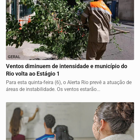
GERAL
Ventos diminuem de intensidade e município do
Rio volta ao Estágio 1
Para esta quinta-feira (6), o Alerta Rio prevê a atuação de
áreas de instabilidade. Os ventos estarão...