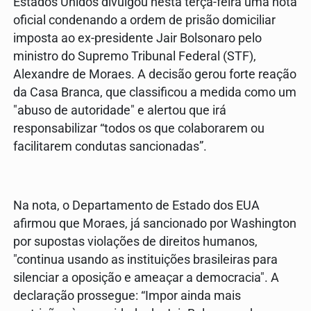
Estados Unidos divulgou nesta terça-feira uma nota
oficial condenando a ordem de prisão domiciliar
imposta ao ex-presidente Jair Bolsonaro pelo
ministro do Supremo Tribunal Federal (STF),
Alexandre de Moraes. A decisão gerou forte reação
da Casa Branca, que classificou a medida como um
"abuso de autoridade" e alertou que irá
responsabilizar “todos os que colaborarem ou
facilitarem condutas sancionadas”.
Na nota, o Departamento de Estado dos EUA
afirmou que Moraes, já sancionado por Washington
por supostas violações de direitos humanos,
"continua usando as instituições brasileiras para
silenciar a oposição e ameaçar a democracia". A
declaração prossegue: “Impor ainda mais