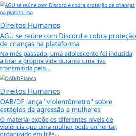
Direitos Humanos
AGU se reúne com Discord e cobra proteção
de crianças na plataforma
No mês passado, uma adolescente foi induzida
a tirar a própria vida durante uma live
transmitida pela...
Direitos Humanos
OAB/DF lança "violentômetro" sobre
estágios da agressão a mulheres
O material expõe os diferentes níveis de
violência que uma mulher pode enfrentar,
organizado em três...