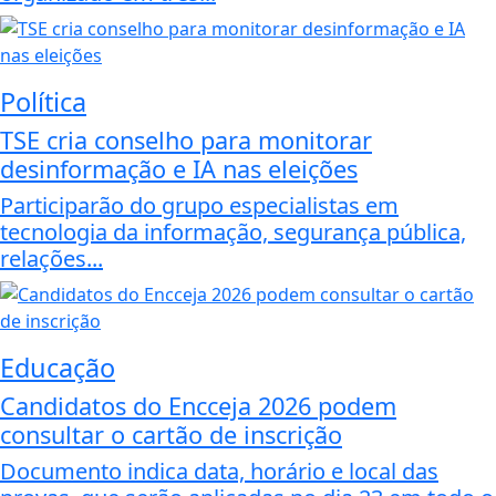
Política
TSE cria conselho para monitorar
desinformação e IA nas eleições
Participarão do grupo especialistas em
tecnologia da informação, segurança pública,
relações...
Educação
Candidatos do Encceja 2026 podem
consultar o cartão de inscrição
Documento indica data, horário e local das