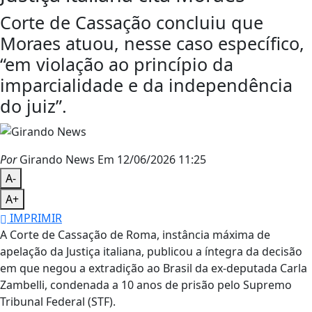
Corte de Cassação concluiu que
Moraes atuou, nesse caso específico,
“em violação ao princípio da
imparcialidade e da independência
do juiz”.
Por
Girando News
Em 12/06/2026 11:25
A-
A+
IMPRIMIR
A Corte de Cassação de Roma, instância máxima de
apelação da Justiça italiana, publicou a íntegra da decisão
em que negou a extradição ao Brasil da ex-deputada Carla
Zambelli, condenada a 10 anos de prisão pelo Supremo
Tribunal Federal (STF).