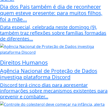
Dia dos Pais também é dia de reconhecer
quem esteve presente: para muitos filhos,
foi a mãe...
Data especial, celebrada neste domingo (9),
também traz reflexões sobre famílias formadas
de diferentes...
Direitos Humanos
Agência Nacional de Proteção de Dados
investiga plataforma Discord
Discord terá cinco dias para apresentar
informações sobre mecanismos existentes para
prevenir e combater...