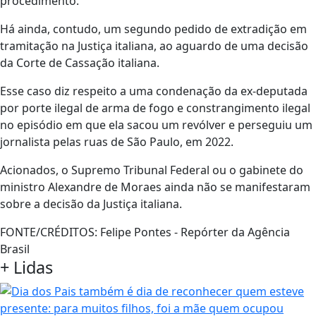
procedimento.
Há ainda, contudo, um segundo pedido de extradição em
tramitação na Justiça italiana, ao aguardo de uma decisão
da Corte de Cassação italiana.
Esse caso diz respeito a uma condenação da ex-deputada
por porte ilegal de arma de fogo e constrangimento ilegal
no episódio em que ela sacou um revólver e perseguiu um
jornalista pelas ruas de São Paulo, em 2022.
Acionados, o Supremo Tribunal Federal ou o gabinete do
ministro Alexandre de Moraes ainda não se manifestaram
sobre a decisão da Justiça italiana.
FONTE/CRÉDITOS:
Felipe Pontes - Repórter da Agência
Brasil
+ Lidas