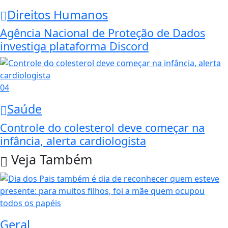
Direitos Humanos
Agência Nacional de Proteção de Dados
investiga plataforma Discord
04
Saúde
Controle do colesterol deve começar na
infância, alerta cardiologista
Veja Também
Geral