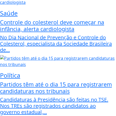
Saúde
Controle do colesterol deve começar na
infância, alerta cardiologista
No Dia Nacional de Prevenção e Controle do
Colesterol, especialista da Sociedade Brasileira
de...
Política
Partidos têm até o dia 15 para registrarem
candidaturas nos tribunais
Candidaturas à Presidência são feitas no TSE.
Nos TREs são registrados candidatos ao
governo estadual,...