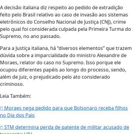
A decisão italiana diz respeito ao pedido de extradição
feito pelo Brasil relativo ao caso de invasão aos sistemas
eletrônicos do Conselho Nacional de Justiça (CNJ), crime
pelo qual foi considerada culpada pela Primeira Turma do
Supremo, no ano passado.
Para a Justiça italiana, há “diversos elementos” que trazem
dúvida sobre a imparcialidade do ministro Alexandre de
Moraes, relator do caso no Supremo. Isso porque ele
ocupou diferentes papéis ao longo do processo, sendo,
além de juiz, o prejudicado pelo ato considerado
criminoso.
Leia Também:
Moraes nega pedido para que Bolsonaro receba filhos
no Dia dos Pais
STM determina perda de patente de militar acusado de