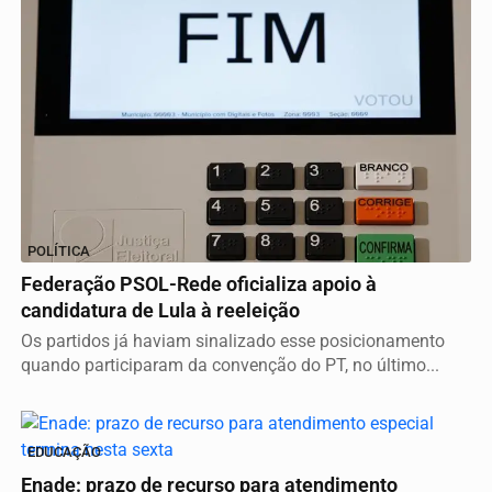
POLÍTICA
Federação PSOL-Rede oficializa apoio à
candidatura de Lula à reeleição
Os partidos já haviam sinalizado esse posicionamento
quando participaram da convenção do PT, no último...
EDUCAÇÃO
Enade: prazo de recurso para atendimento