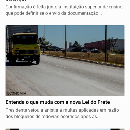
Confirmação é feita junto à instituição superior de ensino,
que pode definir se o envio da documentação...
ECONOMIA
Entenda o que muda com a nova Lei do Frete
Presidente vetou a anistia a multas aplicadas em razão
dos bloqueios de rodovias ocorridos após as...