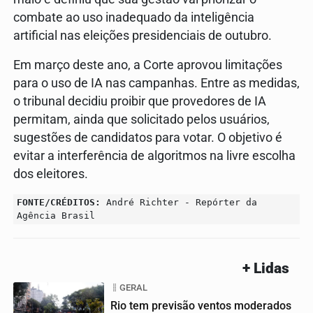
combate ao uso inadequado da inteligência
artificial nas eleições presidenciais de outubro.
Em março deste ano, a Corte aprovou limitações
para o uso de IA nas campanhas. Entre as medidas,
o tribunal decidiu proibir que provedores de IA
permitam, ainda que solicitado pelos usuários,
sugestões de candidatos para votar. O objetivo é
evitar a interferência de algoritmos na livre escolha
dos eleitores.
FONTE/CRÉDITOS:
André Richter - Repórter da
Agência Brasil
+ Lidas
GERAL
Rio tem previsão ventos moderados