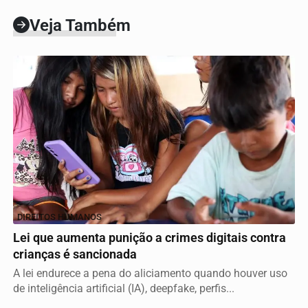
Veja Também
DIREITOS HUMANOS
Lei que aumenta punição a crimes digitais contra
crianças é sancionada
A lei endurece a pena do aliciamento quando houver uso
de inteligência artificial (IA), deepfake, perfis...