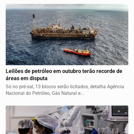
ECONOMIA
Leilões de petróleo em outubro terão recorde de
áreas em disputa
Só no pré-sal, 13 blocos serão licitados, detalha Agência
Nacional do Petróleo, Gás Natural e...