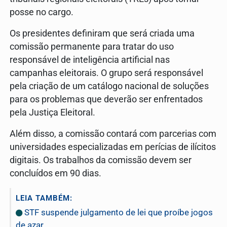
posse no cargo.
Os presidentes definiram que será criada uma
comissão permanente para tratar do uso
responsável de inteligência artificial nas
campanhas eleitorais. O grupo será responsável
pela criação de um catálogo nacional de soluções
para os problemas que deverão ser enfrentados
pela Justiça Eleitoral.
Além disso, a comissão contará com parcerias com
universidades especializadas em perícias de ilícitos
digitais. Os trabalhos da comissão devem ser
concluídos em 90 dias.
LEIA TAMBÉM:
STF suspende julgamento de lei que proíbe jogos
de azar