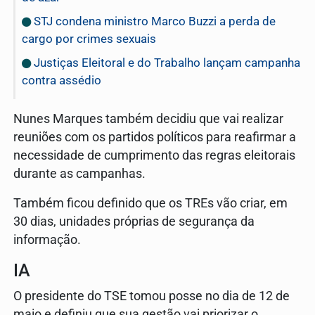
STJ condena ministro Marco Buzzi a perda de
cargo por crimes sexuais
Justiças Eleitoral e do Trabalho lançam campanha
contra assédio
Nunes Marques também decidiu que vai realizar
reuniões com os partidos políticos para reafirmar a
necessidade de cumprimento das regras eleitorais
durante as campanhas.
Também ficou definido que os TREs vão criar, em
30 dias, unidades próprias de segurança da
informação.
IA
O presidente do TSE tomou posse no dia de 12 de
maio e definiu que sua gestão vai priorizar o