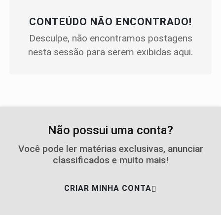
CONTEÚDO NÃO ENCONTRADO!
Desculpe, não encontramos postagens
nesta sessão para serem exibidas aqui.
Não possui uma conta?
Você pode ler matérias exclusivas, anunciar
classificados e muito mais!
CRIAR MINHA CONTA