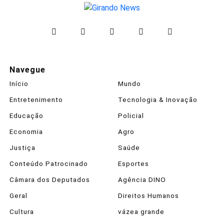
Navegue
Início
Mundo
Entretenimento
Tecnologia & Inovação
Educação
Policial
Economia
Agro
Justiça
Saúde
Conteúdo Patrocinado
Esportes
Câmara dos Deputados
Agência DINO
Geral
Direitos Humanos
Cultura
vázea grande