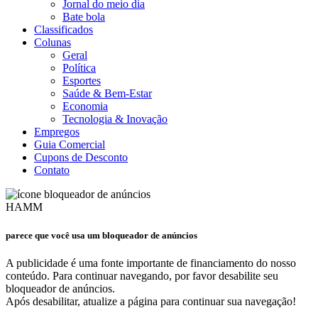
Jornal do meio dia
Bate bola
Classificados
Colunas
Geral
Política
Esportes
Saúde & Bem-Estar
Economia
Tecnologia & Inovação
Empregos
Guia Comercial
Cupons de Desconto
Contato
HAMM
parece que você usa um bloqueador de anúncios
A publicidade é uma fonte importante de financiamento do nosso
conteúdo. Para continuar navegando, por favor desabilite seu
bloqueador de anúncios.
Após desabilitar, atualize a página para continuar sua navegação!