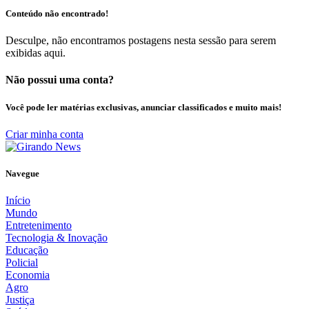
Conteúdo não encontrado!
Desculpe, não encontramos postagens nesta sessão para serem
exibidas aqui.
Não possui uma conta?
Você pode ler matérias exclusivas, anunciar classificados e muito mais!
Criar minha conta
Navegue
Início
Mundo
Entretenimento
Tecnologia & Inovação
Educação
Policial
Economia
Agro
Justiça