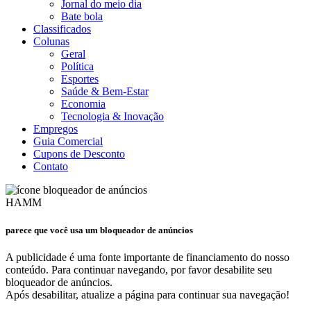
Jornal do meio dia
Bate bola
Classificados
Colunas
Geral
Política
Esportes
Saúde & Bem-Estar
Economia
Tecnologia & Inovação
Empregos
Guia Comercial
Cupons de Desconto
Contato
HAMM
parece que você usa um bloqueador de anúncios
A publicidade é uma fonte importante de financiamento do nosso
conteúdo. Para continuar navegando, por favor desabilite seu
bloqueador de anúncios.
Após desabilitar, atualize a página para continuar sua navegação!