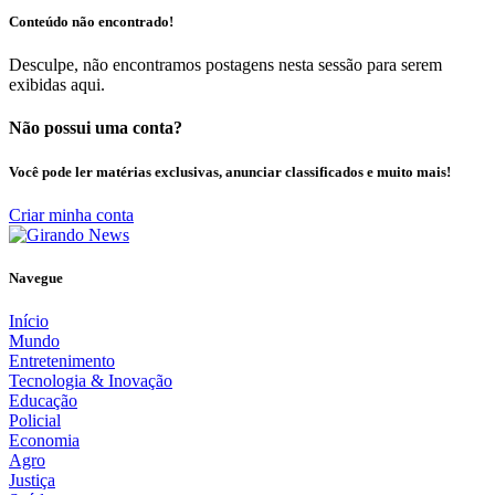
Conteúdo não encontrado!
Desculpe, não encontramos postagens nesta sessão para serem
exibidas aqui.
Não possui uma conta?
Você pode ler matérias exclusivas, anunciar classificados e muito mais!
Criar minha conta
Navegue
Início
Mundo
Entretenimento
Tecnologia & Inovação
Educação
Policial
Economia
Agro
Justiça