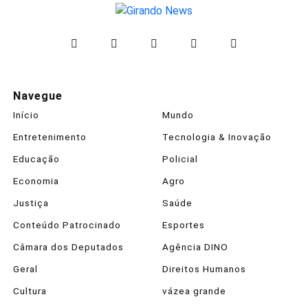
Navegue
Início
Mundo
Entretenimento
Tecnologia & Inovação
Educação
Policial
Economia
Agro
Justiça
Saúde
Conteúdo Patrocinado
Esportes
Câmara dos Deputados
Agência DINO
Geral
Direitos Humanos
Cultura
vázea grande