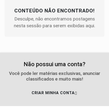
CONTEÚDO NÃO ENCONTRADO!
Desculpe, não encontramos postagens
nesta sessão para serem exibidas aqui.
Não possui uma conta?
Você pode ler matérias exclusivas, anunciar
classificados e muito mais!
CRIAR MINHA CONTA